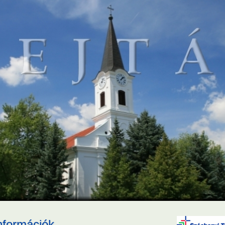
Információk